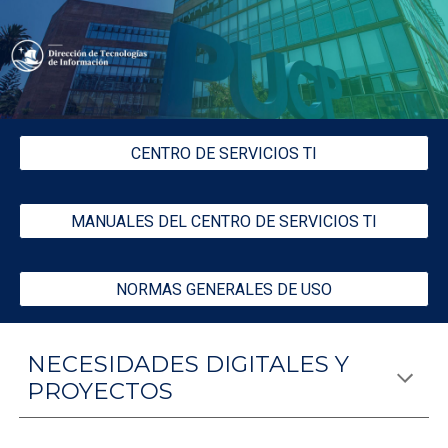
Skip to main content
Skip to navigation
CENTRO DE SERVICIOS TI
MANUALES DEL CENTRO DE SERVICIOS TI
NORMAS GENERALES DE USO
NECESIDADES DIGITALES Y
PROYECTOS